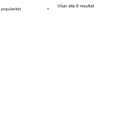
Visar alla 9 resultat