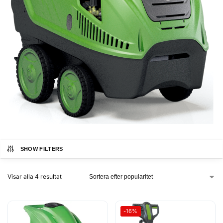
SHOW FILTERS
Visar alla 4 resultat
-16%