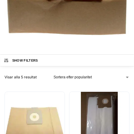
SHOW FILTERS
Visar alla 5 resultat