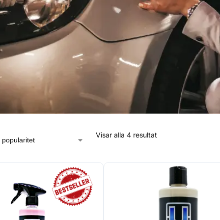
Visar alla 4 resultat