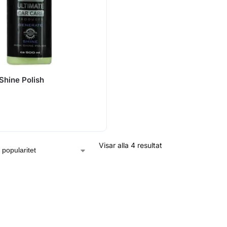
 Shine Polish
Visar alla 4 resultat