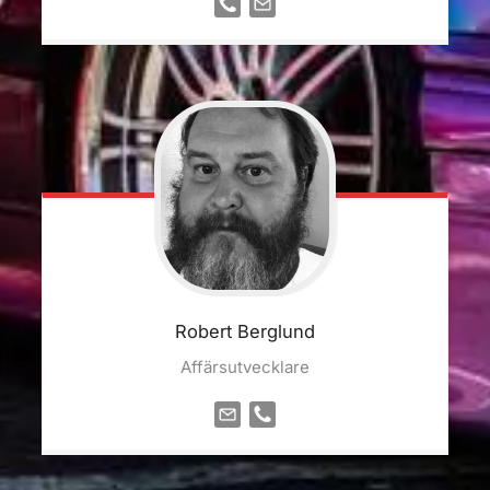
Robert
Berglund
Affärsutvecklare