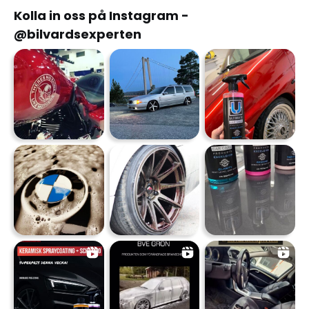
Kolla in oss på Instagram -
@bilvardsexperten