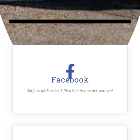
Facebook
Följ oss på Facebook för att ta del av det senaste!