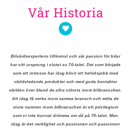
Vår Historia
Bilvårdsexpertens tillkomst och vår passion för bilar
har sitt ursprung i slutet av 70-talet. Det som började
som ett intresse har idag blivit ett heltidsjobb med
världsledande produkter och med goda kontakter
världen över bland de allra största inom bilbranschen.
Att idag få verka inom samma bransch och möta de
stora namnen inom bilbranschen är ett privilegium
som vi inte kunnat drömma om då på 70-talet. Men
idag är det verklighet och passionen och passionen