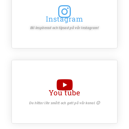
Instagram
Bli inspirerad och tipsad på vår Instagram!
You tube
Du hittar lite smått och gott på vår kanal 🙂