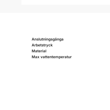
Anslutningsgänga
Arbetstryck
Material
Max vattentemperatur