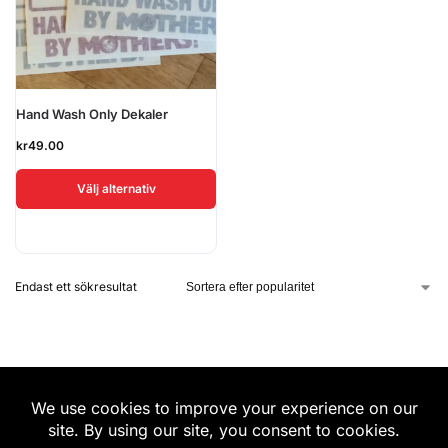
Hand Wash Only Dekaler
kr
49.00
Välj alternativ
Endast ett sökresultat