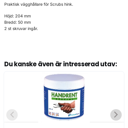
Praktisk vägghållare för Scrubs hink.
Höjd: 204 mm
Bredd: 50 mm
2 st skruvar ingår.
Du kanske även är intresserad utav: