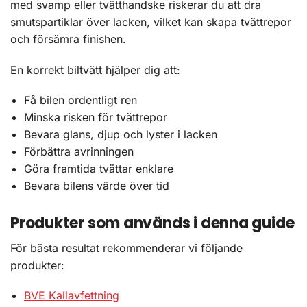
med svamp eller tvätthandske riskerar du att dra
smutspartiklar över lacken, vilket kan skapa tvättrepor
och försämra finishen.
En korrekt biltvätt hjälper dig att:
Få bilen ordentligt ren
Minska risken för tvättrepor
Bevara glans, djup och lyster i lacken
Förbättra avrinningen
Göra framtida tvättar enklare
Bevara bilens värde över tid
Produkter som används i denna guide
För bästa resultat rekommenderar vi följande
produkter:
BVE Kallavfettning