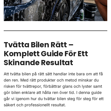
Tvätta Bilen Rätt –
Komplett Guide För Ett
Skinande Resultat
Att tvätta bilen på rätt sätt handlar inte bara om att få
den ren. Med rätt produkter och metod minskar du
risken för tvättrepor, förbättrar glans och lyster samt
gör bilen enklare att hålla ren över tid. I denna guide
går vi igenom hur du tvättar bilen steg för steg för ett
säkert och professionellt resultat.