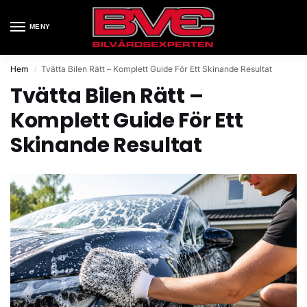
MENY
Hem
Tvätta Bilen Rätt – Komplett Guide För Ett Skinande Resultat
/
Tvätta Bilen Rätt –
Komplett Guide För Ett
Skinande Resultat