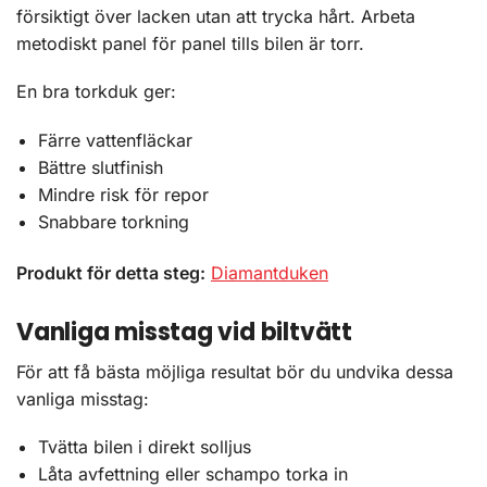
försiktigt över lacken utan att trycka hårt. Arbeta
metodiskt panel för panel tills bilen är torr.
En bra torkduk ger:
Färre vattenfläckar
Bättre slutfinish
Mindre risk för repor
Snabbare torkning
Produkt för detta steg:
Diamantduken
Vanliga misstag vid biltvätt
För att få bästa möjliga resultat bör du undvika dessa
vanliga misstag:
Tvätta bilen i direkt solljus
Låta avfettning eller schampo torka in