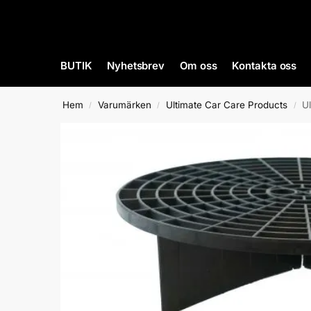
BUTIK
Nyhetsbrev
Om oss
Kontakta oss
Hem
Varumärken
Ultimate Car Care Products
Ul
/
/
/