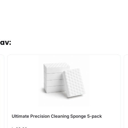
tav:
Ultimate Precision Cleaning Sponge 5-pack