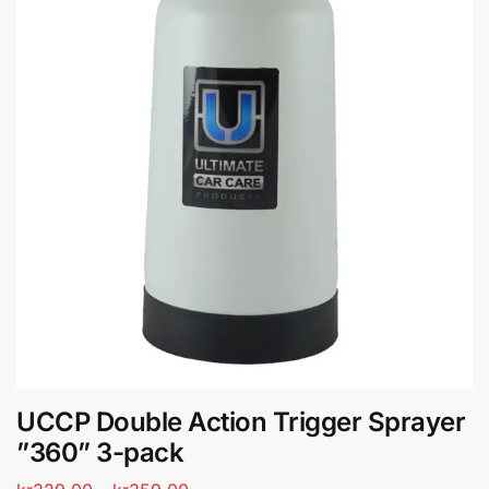
UCCP Double Action Trigger Sprayer
”360” 3-pack