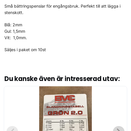
Små bättringspenslar för engångsbruk. Perfekt till att lägga i
stenskott.
Blå: 2mm
Gul: 1,5mm
Vit: 1,0mm.
Säljes i paket om 10st
Du kanske även är intresserad utav: