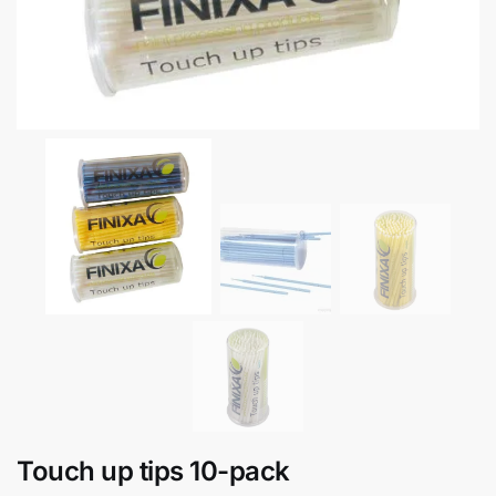
Touch up tips 10-pack