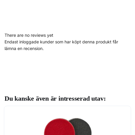
There are no reviews yet
Endast inloggade kunder som har köpt denna produkt får
lämna en recension.
Du kanske även är intresserad utav: