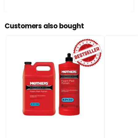
Customers also bought