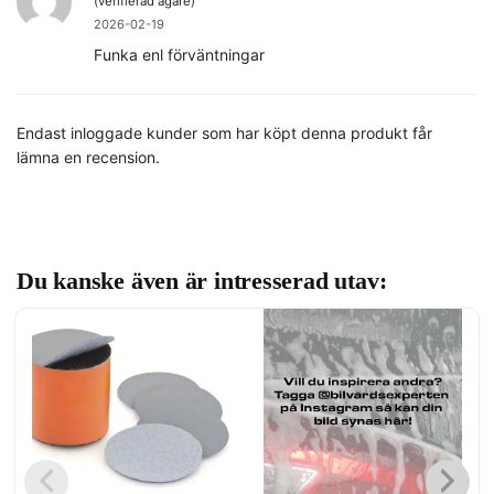
(verifierad ägare)
2026-02-19
Funka enl förväntningar
Endast inloggade kunder som har köpt denna produkt får
lämna en recension.
Du kanske även är intresserad utav: