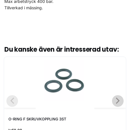
Max arbetstryck 400 bar.
Tillverkad i mässing.
Du kanske även är intresserad utav:
O-RING F SKRUVKOPPLING 3ST