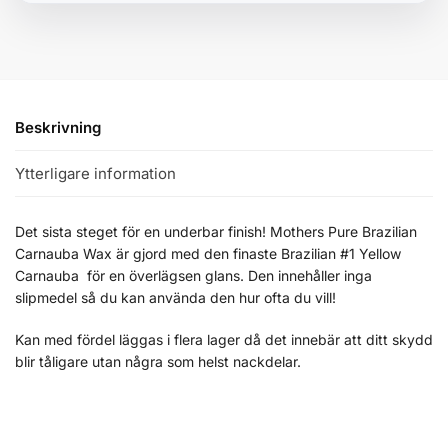
Beskrivning
Ytterligare information
Det sista steget för en underbar finish! Mothers Pure Brazilian
Carnauba Wax är gjord med den finaste Brazilian #1 Yellow
Carnauba för en överlägsen glans. Den innehåller inga
slipmedel så du kan använda den hur ofta du vill!
Kan med fördel läggas i flera lager då det innebär att ditt skydd
blir tåligare utan några som helst nackdelar.