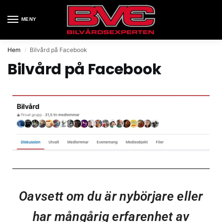
MENY
Hem
Bilvård på Facebook
/
Bilvård på Facebook
Oavsett om du är nybörjare eller
har mångårig erfarenhet av